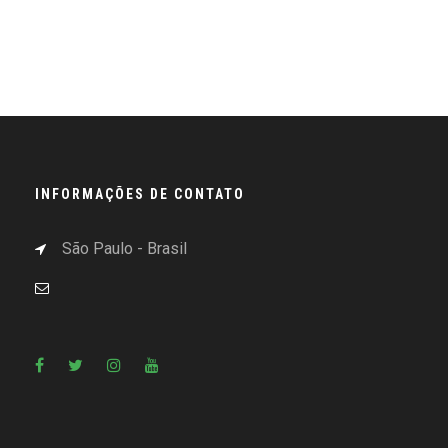
INFORMAÇÕES DE CONTATO
São Paulo - Brasil