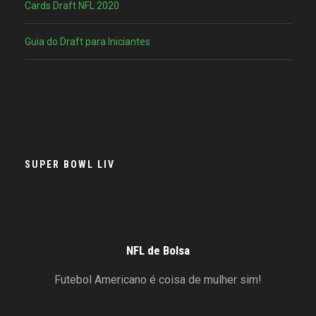
Cards Draft NFL 2020
Guia do Draft para Iniciantes
SUPER BOWL LIV
NFL de Bolsa
Futebol Americano é coisa de mulher sim!