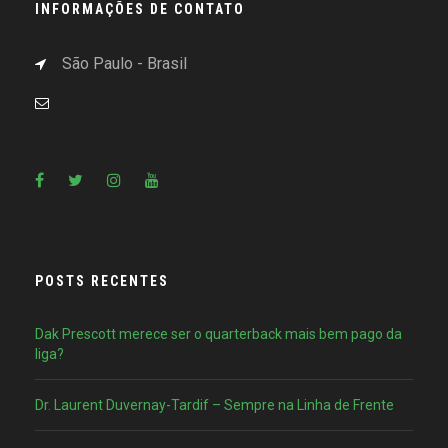
INFORMAÇÕES DE CONTATO
São Paulo - Brasil
POSTS RECENTES
Dak Prescott merece ser o quarterback mais bem pago da
liga?
Dr. Laurent Duvernay-Tardif – Sempre na Linha de Frente