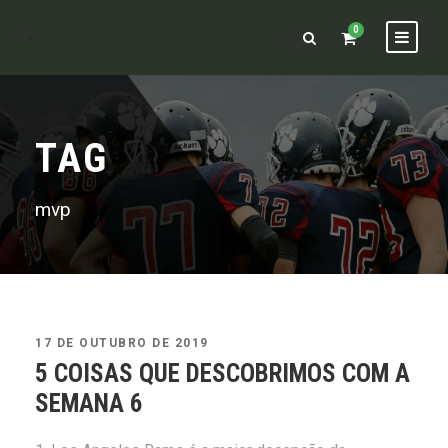
0
TAG
mvp
17 DE OUTUBRO DE 2019
5 COISAS QUE DESCOBRIMOS COM A
SEMANA 6