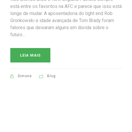
está entre os favoritos na AFC e parece que isso está
longe de mudar. A aposentadoria do tight end Rob
Gronkowski e idade avançada de Tom Brady foram
fatores que deixaram alguns em dúvida sobre o
futuro...
LEIA MAIS
Simone
Blog