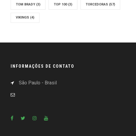
TOM BRADY
(3)
TOP 100
(3)
TORCEDORAS
(57)
VIKINGS
(4)
INFORMAÇÕES DE CONTATO
São Paulo - Brasil