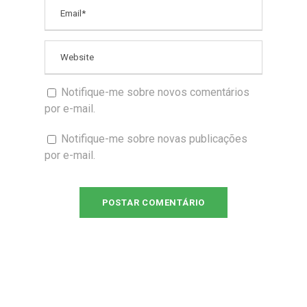
Notifique-me sobre novos comentários
por e-mail.
Notifique-me sobre novas publicações
por e-mail.