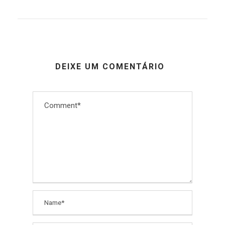
DEIXE UM COMENTÁRIO