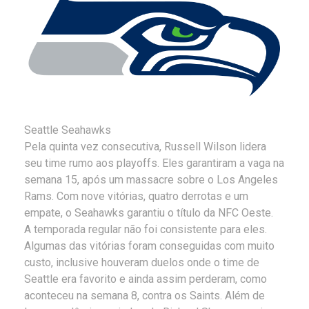
Seattle Seahawks
Pela quinta vez consecutiva, Russell Wilson lidera
seu time rumo aos playoffs. Eles garantiram a vaga na
semana 15, após um massacre sobre o Los Angeles
Rams. Com nove vitórias, quatro derrotas e um
empate, o Seahawks garantiu o título da NFC Oeste.
A temporada regular não foi consistente para eles.
Algumas das vitórias foram conseguidas com muito
custo, inclusive houveram duelos onde o time de
Seattle era favorito e ainda assim perderam, como
aconteceu na semana 8, contra os Saints. Além de