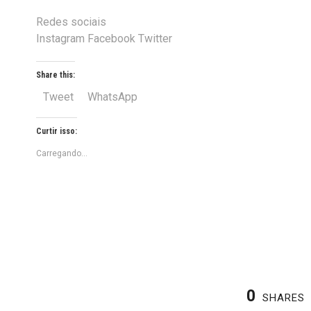
Redes sociais
Instagram Facebook Twitter
Share this:
Tweet
WhatsApp
Curtir isso:
Carregando...
0
SHARES