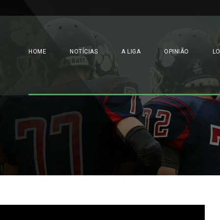
HOME
NOTÍCIAS
A LIGA
OPINIÃO
L