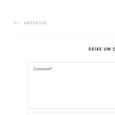
ANTERIOR
DEIXE UM 