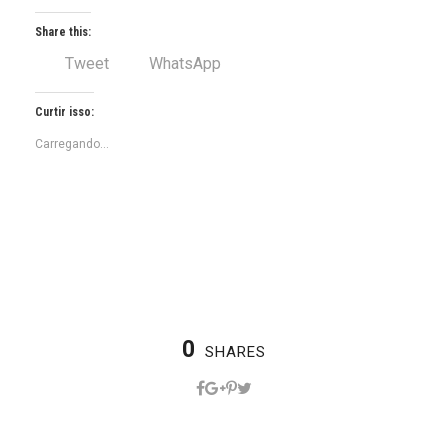
Share this:
Tweet
WhatsApp
Curtir isso:
Carregando...
0
SHARES