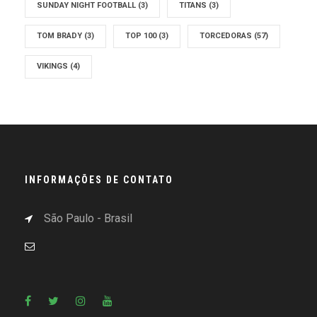
SUNDAY NIGHT FOOTBALL
(3)
TITANS
(3)
TOM BRADY
(3)
TOP 100
(3)
TORCEDORAS
(57)
VIKINGS
(4)
INFORMAÇÕES DE CONTATO
São Paulo - Brasil