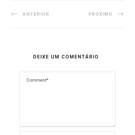
ANTERIOR
PRÓXIMO
DEIXE UM COMENTÁRIO