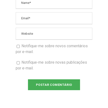
Notifique-me sobre novos comentários
por e-mail.
Notifique-me sobre novas publicações
por e-mail.