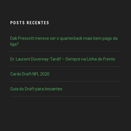
POSTS RECENTES
Dak Prescott merece ser o quarterback mais bem pago da
liga?
Dr. Laurent Duvernay-Tardif – Sempre na Linha de Frente
Cards Draft NFL 2020
Guia do Draft para Iniciantes